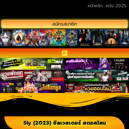
หน้าหลัก
หนัง 2025
สมัครสมาชิก
Sly (2023) ซิลเวสเตอร์ สตอลโลน