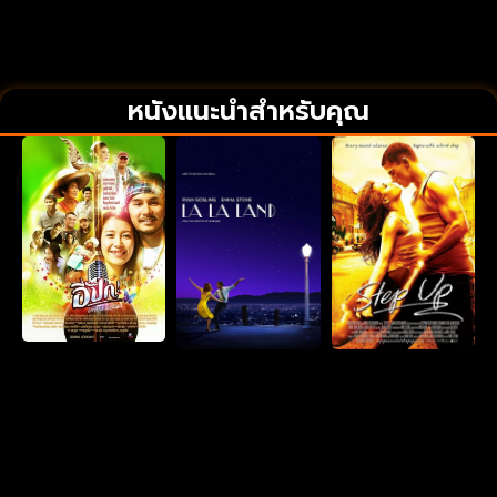
หนังแนะนำสำหรับคุณ