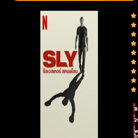
8
2
พ
ไ